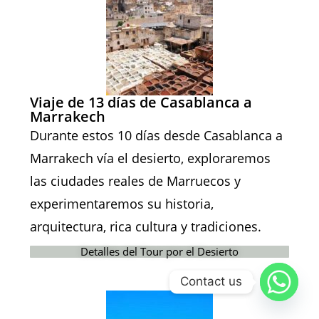
Viaje de 13 días de Casablanca a
Marrakech
Durante estos 10 días desde Casablanca a
Marrakech vía el desierto, exploraremos
las ciudades reales de Marruecos y
experimentaremos su historia,
arquitectura, rica cultura y tradiciones.
Detalles del Tour por el Desierto
Contact us