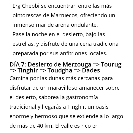
Erg Chebbi se encuentran entre las más
pintorescas de Marruecos, ofreciendo un
inmenso mar de arena ondulante.
Pase la noche en el desierto, bajo las
estrellas, y disfrute de una cena tradicional
preparada por sus anfitriones locales.
DÍA 7: Desierto de Merzouga => Tourug
=> Tinghir => Toudgha => Dades
Camina por las dunas más cercanas para
disfrutar de un maravilloso amanecer sobre
el desierto, saborea la gastronomía
tradicional y llegarás a Tinghir, un oasis
enorme y hermoso que se extiende a lo largo
de más de 40 km. El valle es rico en