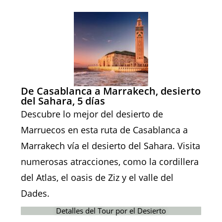
De Casablanca a Marrakech, desierto
del Sahara, 5 días
Descubre lo mejor del desierto de
Marruecos en esta ruta de Casablanca a
Marrakech vía el desierto del Sahara. Visita
numerosas atracciones, como la cordillera
del Atlas, el oasis de Ziz y el valle del
Dades.
Detalles del Tour por el Desierto