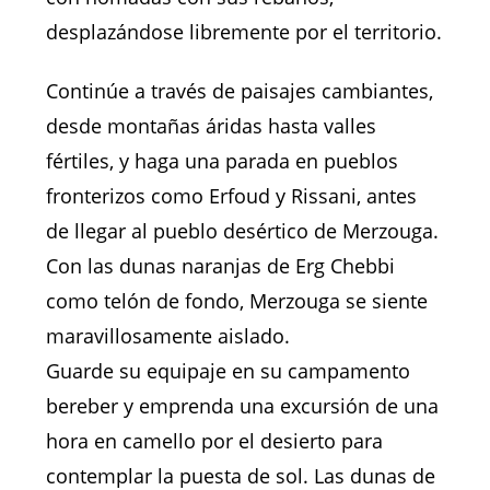
desplazándose libremente por el territorio.
Continúe a través de paisajes cambiantes,
desde montañas áridas hasta valles
fértiles, y haga una parada en pueblos
fronterizos como Erfoud y Rissani, antes
de llegar al pueblo desértico de Merzouga.
Con las dunas naranjas de Erg Chebbi
como telón de fondo, Merzouga se siente
maravillosamente aislado.
Guarde su equipaje en su campamento
bereber y emprenda una excursión de una
hora en camello por el desierto para
contemplar la puesta de sol. Las dunas de