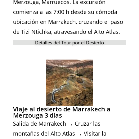
Merzouga, Marruecos. La excursión
comienza a las 7:00 h desde su cómoda
ubicación en Marrakech, cruzando el paso
de Tizi Ntichka, atravesando el Alto Atlas.
Detalles del Tour por el Desierto
Viaje al desierto de Marrakech a
Merzouga 3 días
Salida de Marrakech → Cruzar las
montañas del Alto Atlas → Visitar la