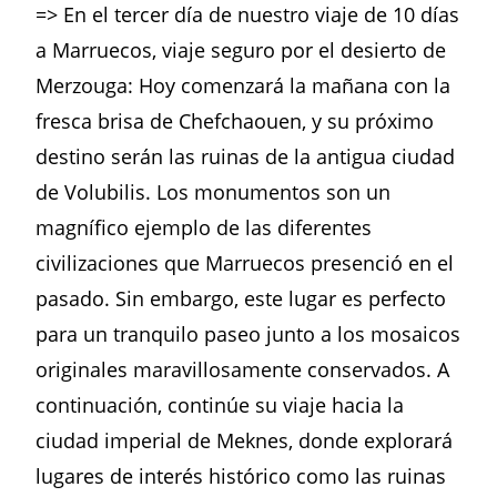
=> En el tercer día de nuestro viaje de 10 días
a Marruecos, viaje seguro por el desierto de
Merzouga: Hoy comenzará la mañana con la
fresca brisa de Chefchaouen, y su próximo
destino serán las ruinas de la antigua ciudad
de Volubilis. Los monumentos son un
magnífico ejemplo de las diferentes
civilizaciones que Marruecos presenció en el
pasado. Sin embargo, este lugar es perfecto
para un tranquilo paseo junto a los mosaicos
originales maravillosamente conservados. A
continuación, continúe su viaje hacia la
ciudad imperial de Meknes, donde explorará
lugares de interés histórico como las ruinas