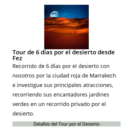
Tour de 6 días por el desierto desde
Fez
Recorrido de 6 días por el desierto con
nosotros por la ciudad roja de Marrakech
e investigue sus principales atracciones,
recorriendo sus encantadores jardines
verdes en un recorrido privado por el
desierto.
Detalles del Tour por el Desierto