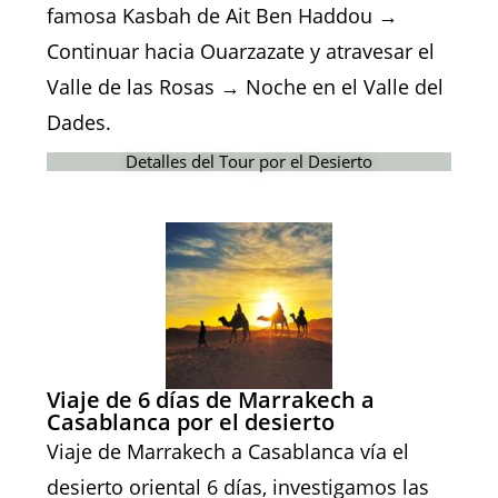
famosa Kasbah de Ait Ben Haddou →
Continuar hacia Ouarzazate y atravesar el
Valle de las Rosas → Noche en el Valle del
Dades.
Detalles del Tour por el Desierto
Viaje de 6 días de Marrakech a
Casablanca por el desierto
Viaje de Marrakech a Casablanca vía el
desierto oriental 6 días, investigamos las