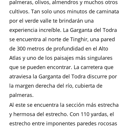
palmeras, olivos, almendros y muchos otros
cultivos. Tan solo unos minutos de caminata
por el verde valle te brindarán una
experiencia increíble. La Garganta del Todra
se encuentra al norte de Tinghir, una pared
de 300 metros de profundidad en el Alto
Atlas y uno de los paisajes más singulares
que se pueden encontrar. La carretera que
atraviesa la Garganta del Todra discurre por
la margen derecha del río, cubierta de
palmeras.
Al este se encuentra la sección más estrecha
y hermosa del estrecho. Con 110 yardas, el
estrecho entre imponentes paredes rocosas