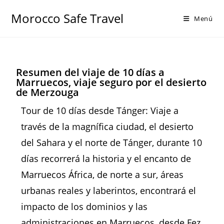
Morocco Safe Travel
Menú
Resumen del viaje de 10 días a
Marruecos, viaje seguro por el desierto
de Merzouga
Tour de 10 días desde Tánger: Viaje a
través de la magnífica ciudad, el desierto
del Sahara y el norte de Tánger, durante 10
días recorrerá la historia y el encanto de
Marruecos África, de norte a sur, áreas
urbanas reales y laberintos, encontrará el
impacto de los dominios y las
administraciones en Marruecos, desde Fez,