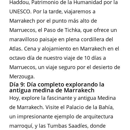
Haddou, Patrimonio de la Humanidad por la
UNESCO. Por la tarde, viajaremos a
Marrakech por el punto más alto de
Marruecos, el Paso de Tichka, que ofrece un
maravilloso paisaje en plena cordillera del
Atlas. Cena y alojamiento en Marrakech en el
octavo día de nuestro viaje de 10 días a
Marruecos, un viaje seguro por el desierto de
Merzouga.
Día 9: Día completo explorando la
antigua medina de Marrakech
Hoy, explore la fascinante y antigua Medina
de Marrakech. Visite el Palacio de la Bahía,
un impresionante ejemplo de arquitectura
marroquí, y las Tumbas Saadíes, donde