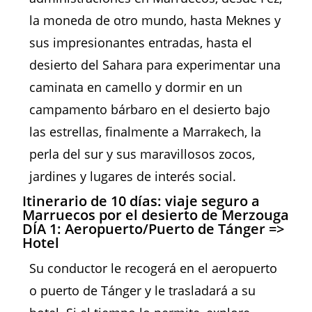
la moneda de otro mundo, hasta Meknes y
sus impresionantes entradas, hasta el
desierto del Sahara para experimentar una
caminata en camello y dormir en un
campamento bárbaro en el desierto bajo
las estrellas, finalmente a Marrakech, la
perla del sur y sus maravillosos zocos,
jardines y lugares de interés social.
Itinerario de 10 días: viaje seguro a
Marruecos por el desierto de Merzouga
DÍA 1: Aeropuerto/Puerto de Tánger =>
Hotel
Su conductor le recogerá en el aeropuerto
o puerto de Tánger y le trasladará a su