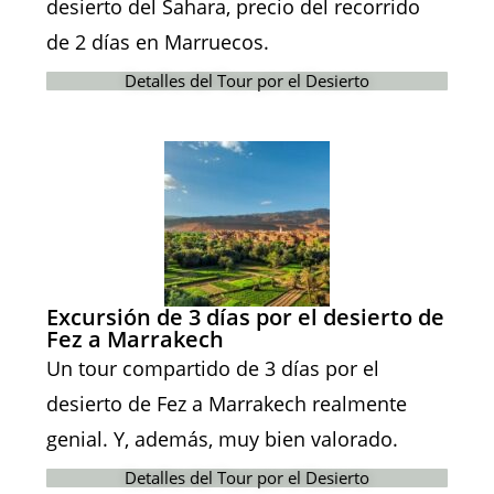
desierto del Sahara, precio del recorrido
de 2 días en Marruecos.
Detalles del Tour por el Desierto
Excursión de 3 días por el desierto de
Fez a Marrakech
Un tour compartido de 3 días por el
desierto de Fez a Marrakech realmente
genial. Y, además, muy bien valorado.
Detalles del Tour por el Desierto