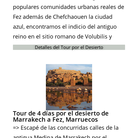
populares comunidades urbanas reales de
Fez además de Chefchaouen la ciudad
azul, encontramos el indicio del antiguo
reino en el sitio romano de Volubilis y
Detalles del Tour por el Desierto
Tour de 4 días por el desierto de
Marrakech a Fez, Marruecos
=> Escapé de las concurridas calles de la
antigua Medina de Marrakech por el