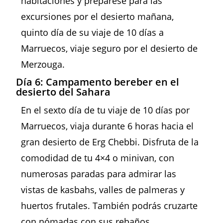
habitaciones y prepárese para las
excursiones por el desierto mañana,
quinto día de su viaje de 10 días a
Marruecos, viaje seguro por el desierto de
Merzouga.
Día 6: Campamento bereber en el
desierto del Sahara
En el sexto día de tu viaje de 10 días por
Marruecos, viaja durante 6 horas hacia el
gran desierto de Erg Chebbi. Disfruta de la
comodidad de tu 4×4 o minivan, con
numerosas paradas para admirar las
vistas de kasbahs, valles de palmeras y
huertos frutales. También podrás cruzarte
con nómadas con sus rebaños,