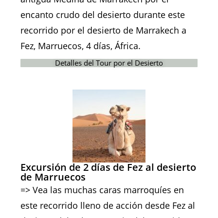
encanto crudo del desierto durante este
recorrido por el desierto de Marrakech a
Fez, Marruecos, 4 días, África.
Detalles del Tour por el Desierto
Excursión de 2 días de Fez al desierto
de Marruecos
=> Vea las muchas caras marroquíes en
este recorrido lleno de acción desde Fez al