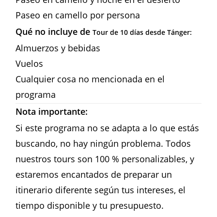
Paseo en camello por persona
Qué no incluye de
Tour de 10 días desde Tánger
:
Almuerzos y bebidas
Vuelos
Cualquier cosa no mencionada en el
programa
Nota importante:
Si este programa no se adapta a lo que estás
buscando, no hay ningún problema. Todos
nuestros tours son 100 % personalizables, y
estaremos encantados de preparar un
itinerario diferente según tus intereses, el
tiempo disponible y tu presupuesto.