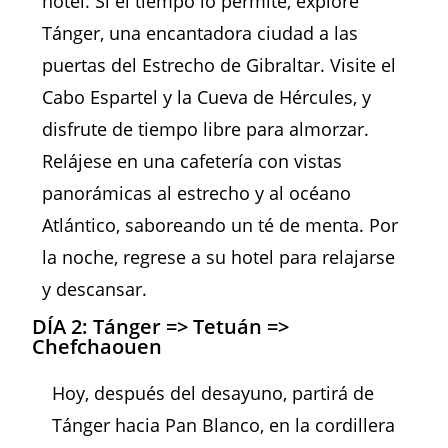
hotel. Si el tiempo lo permite, explore
Tánger, una encantadora ciudad a las
puertas del Estrecho de Gibraltar. Visite el
Cabo Espartel y la Cueva de Hércules, y
disfrute de tiempo libre para almorzar.
Relájese en una cafetería con vistas
panorámicas al estrecho y al océano
Atlántico, saboreando un té de menta. Por
la noche, regrese a su hotel para relajarse
y descansar.
DÍA 2: Tánger => Tetuán =>
Chefchaouen
Hoy, después del desayuno, partirá de
Tánger hacia Pan Blanco, en la cordillera