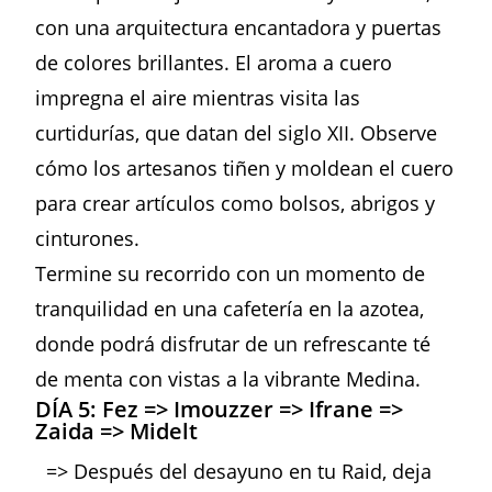
con una arquitectura encantadora y puertas
de colores brillantes. El aroma a cuero
impregna el aire mientras visita las
curtidurías, que datan del siglo XII. Observe
cómo los artesanos tiñen y moldean el cuero
para crear artículos como bolsos, abrigos y
cinturones.
Termine su recorrido con un momento de
tranquilidad en una cafetería en la azotea,
donde podrá disfrutar de un refrescante té
de menta con vistas a la vibrante Medina.
DÍA 5: Fez => Imouzzer => Ifrane =>
Zaida => Midelt
=> Después del desayuno en tu Raid, deja