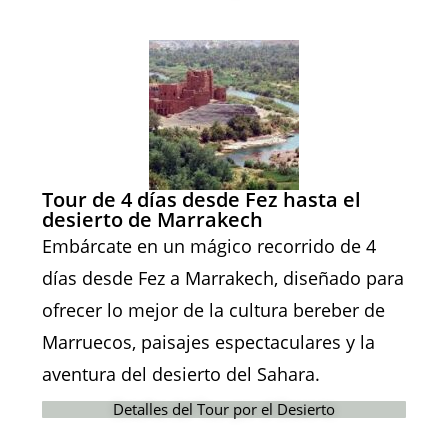
Tour de 4 días desde Fez hasta el
desierto de Marrakech
Embárcate en un mágico recorrido de 4
días desde Fez a Marrakech, diseñado para
ofrecer lo mejor de la cultura bereber de
Marruecos, paisajes espectaculares y la
aventura del desierto del Sahara.
Detalles del Tour por el Desierto