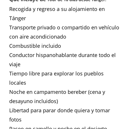
Recogida y regreso a su alojamiento en
Tánger
Transporte privado o compartido en vehículo
con aire acondicionado
Combustible incluido
Conductor hispanohablante durante todo el
viaje
Tiempo libre para explorar los pueblos
locales
Noche en campamento bereber (cena y
desayuno incluidos)
Libertad para parar donde quiera y tomar
fotos
Paseo en camello y noche en el desierto