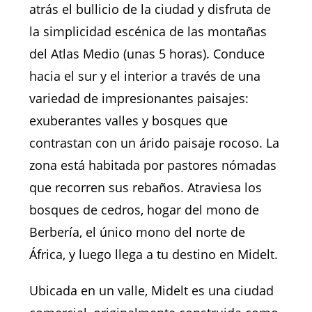
atrás el bullicio de la ciudad y disfruta de
la simplicidad escénica de las montañas
del Atlas Medio (unas 5 horas). Conduce
hacia el sur y el interior a través de una
variedad de impresionantes paisajes:
exuberantes valles y bosques que
contrastan con un árido paisaje rocoso. La
zona está habitada por pastores nómadas
que recorren sus rebaños. Atraviesa los
bosques de cedros, hogar del mono de
Berbería, el único mono del norte de
África, y luego llega a tu destino en Midelt.
Ubicada en un valle, Midelt es una ciudad