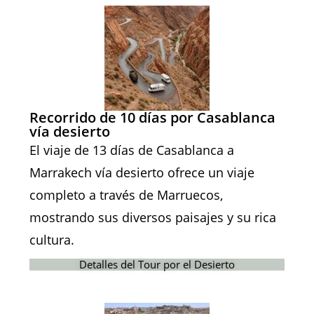
Recorrido de 10 días por Casablanca
vía desierto
El viaje de 13 días de Casablanca a
Marrakech vía desierto ofrece un viaje
completo a través de Marruecos,
mostrando sus diversos paisajes y su rica
cultura.
Detalles del Tour por el Desierto