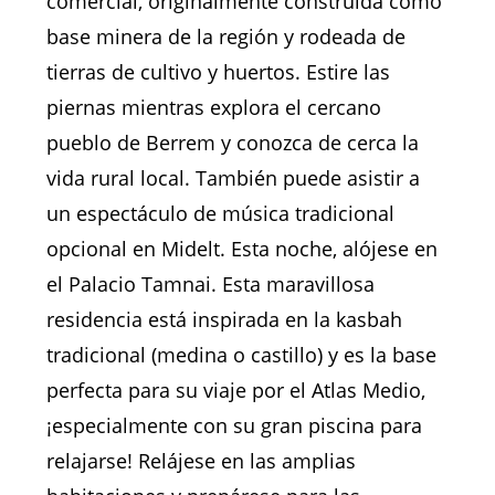
comercial, originalmente construida como
base minera de la región y rodeada de
tierras de cultivo y huertos. Estire las
piernas mientras explora el cercano
pueblo de Berrem y conozca de cerca la
vida rural local. También puede asistir a
un espectáculo de música tradicional
opcional en Midelt. Esta noche, alójese en
el Palacio Tamnai. Esta maravillosa
residencia está inspirada en la kasbah
tradicional (medina o castillo) y es la base
perfecta para su viaje por el Atlas Medio,
¡especialmente con su gran piscina para
relajarse! Relájese en las amplias